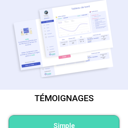
TÉMOIGNAGES
Simple