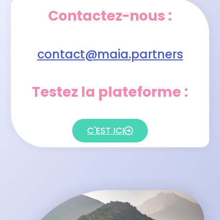
Contactez-nous :
contact@maia.partners
Testez la plateforme :
C'EST ICI