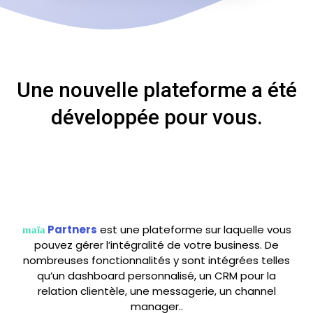
Une nouvelle plateforme a été
développée pour vous.
Partners
est une plateforme sur laquelle vous
maïa
pouvez gérer l’intégralité de votre business. De
nombreuses fonctionnalités y sont intégrées telles
qu’un dashboard personnalisé, un CRM pour la
relation clientèle, une messagerie, un channel
manager..