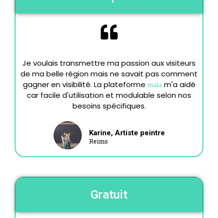
Je voulais transmettre ma passion aux visiteurs
de ma belle région mais ne savait pas comment
gagner en visibilité. La plateforme
m'a aidé
maïa
car facile d'utilisation et modulable selon nos
besoins spécifiques.
Karine, Artiste peintre
Reims
Gratuit