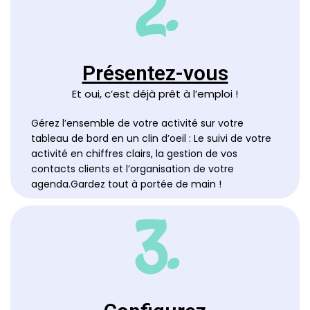
2.
Présentez-vous
Et oui, c’est déjà prêt à l’emploi !
Gérez l’ensemble de votre activité sur votre 
tableau de bord en un clin d’oeil : Le suivi de votre 
activité en chiffres clairs, la gestion de vos 
contacts clients et l’organisation de votre 
agenda.Gardez tout à por
3.