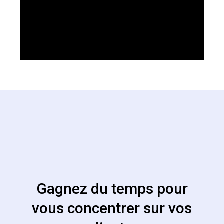
Gagnez du temps pour
vous concentrer sur vos