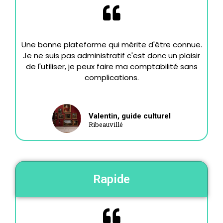
Une bonne plateforme qui mérite d'être connue.
Je ne suis pas administratif c'est donc un plaisir
de l'utiliser, je peux faire ma comptabilité sans
complications.
Valentin, guide culturel
Ribeauvillé
Rapide