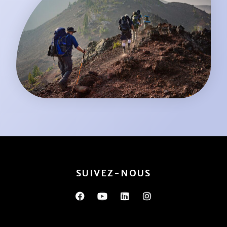
SUIVEZ-NOUS