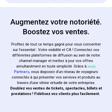
Augmentez votre notoriété.
Boostez vos ventes.
Profitez de tout ce temps gagné pour vous concentrer
sur l’essentiel : Votre visibilité et CA ! Connectez vos
différentes plateformes de diffusion au sein de notre
channel manager et mettez à jour vos offres
simultanément en toute simplicité. Grâce à
maïa
Partners
, vous disposez d’un réseau de voyageurs
connectés à qui présenter vos services et produits au
travers d’une vitrine virtuelle de votre entreprise.
Doublez vos ventes de tickets, spectacles, billets et
prestations ! Fidélisez vos clients plus facilement.