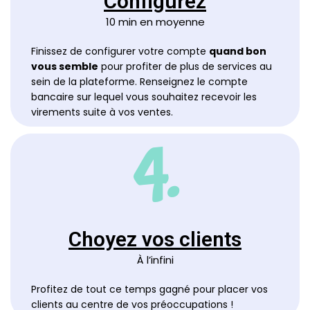
Configurez
10 min en moyenne
Finissez de configurer votre compte 
quand bon 
vous semble
 pour profiter de plus de services au 
sein de la plateforme. Renseignez le compte 
bancaire sur lequel vous souhaitez recevoir les 
virements suite à vos ventes.	
4.
Choyez vos clients
À l’infini
Profitez de tout ce temps gagné pour placer vos 
clients au centre de 