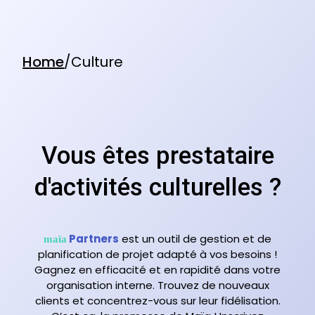
Home
/Culture
Vous êtes prestataire
d'activités culturelles ?
Partners
est un outil de gestion et de
maïa
planification de projet adapté à vos besoins !
Gagnez en efficacité et en rapidité dans votre
organisation interne. Trouvez de nouveaux
clients et concentrez-vous sur leur fidélisation.