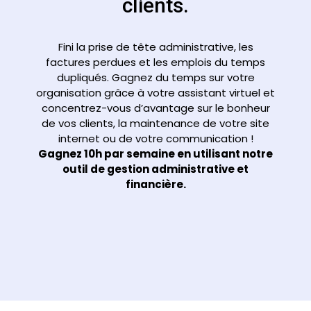
clients.
Fini la prise de tête administrative, les
factures perdues et les emplois du temps
dupliqués. Gagnez du temps sur votre
organisation grâce à votre assistant virtuel et
concentrez-vous d’avantage sur le bonheur
de vos clients, la maintenance de votre site
internet ou de votre communication !
Gagnez 10h par semaine en utilisant notre
outil de gestion administrative et
financière.