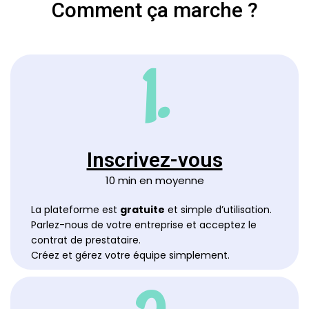
Comment ça marche ?
1.
Inscrivez-vous
10 min en moyenne
La plateforme est 
gratuite
 et simple d’utilisation. 
Parlez-nous de votre entreprise et acceptez le 
contrat de prestataire.

Créez et gérez votre 