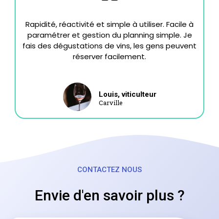
Rapidité, réactivité et simple à utiliser. Facile à
paramétrer et gestion du planning simple. Je
fais des dégustations de vins, les gens peuvent
réserver facilement.
Louis, viticulteur
Carville
CONTACTEZ NOUS
Envie d'en savoir plus ?