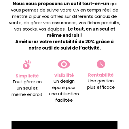
Nous vous proposons un outil tout-en-un
qui
vous permet de suivre votre CA en temps réel, de
mettre à jour vos offres sur différents canaux de
vente, de gérer vos assurances, vos fiches produits,
vos stocks, vos équipes..
Le tout, en un seul et
même endroit !
Améliorez votre rentabilité de 20% grâce à
notre outil de suivi de l’activité.
Rentabilité
Visibilité
Simplicité
Une gestion
Un design
Tout gérer en
plus efficace
épuré pour
un seul et
une utilisation
même endroit
facilitée